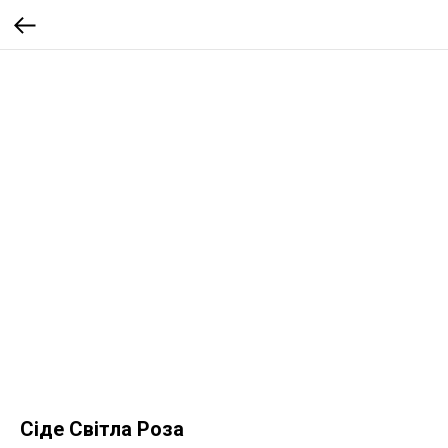
Сіде Світла Роза