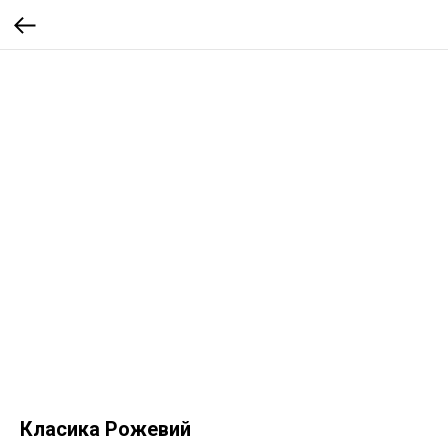
Класика Рожевий